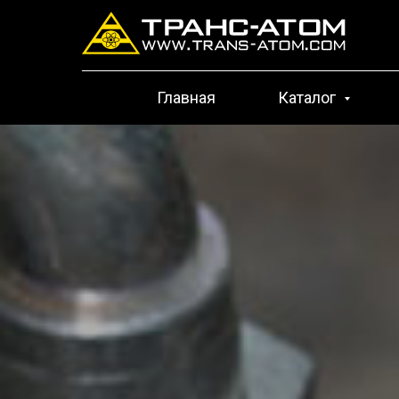
Главная
Каталог