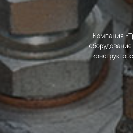
Компания «Т
оборудование
конструктор