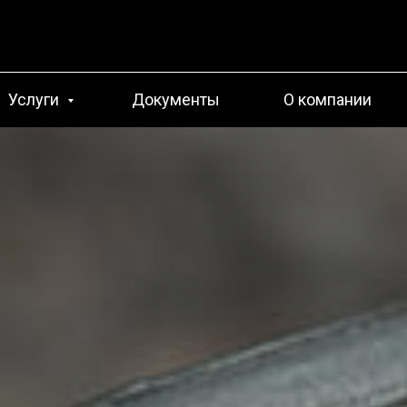
Услуги
Документы
О компании