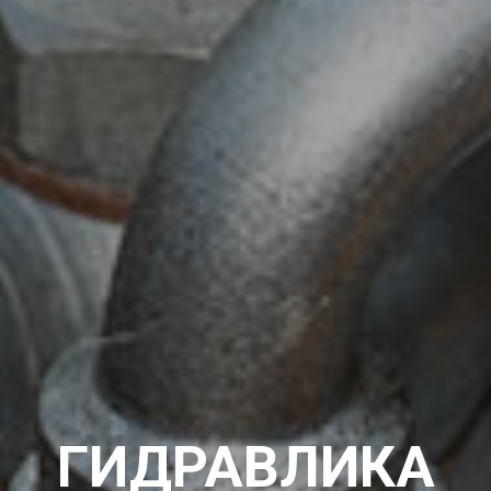
ГИДРАВЛИКА